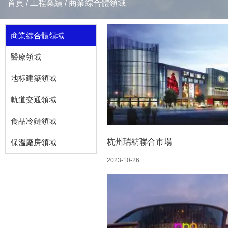
首頁
/
工程業績
/
商業綜合體領域
商業綜合體領域
醫療領域
地标建築領域
軌道交通領域
食品冷鏈領域
杭州瑞紡聯合市場
保溫廠房領域
2023-10-26